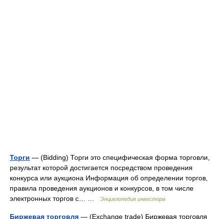
Торги
— (Bidding) Торги это специфическая форма торговли,
результат которой достигается посредством проведения
конкурса или аукциона Информация об определении торгов,
правила проведения аукционов и конкурсов, в том числе
электронных торгов с… …
Энциклопедия инвестора
Биржевая торговля
— (Exchange trade) Биржевая торговля