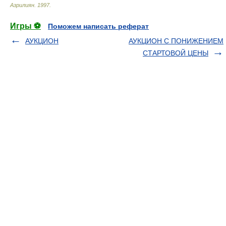
Азрилиян
.
1997
.
Игры ⚽
Поможем написать реферат
АУКЦИОН
АУКЦИОН С ПОНИЖЕНИЕМ
СТАРТОВОЙ ЦЕНЫ